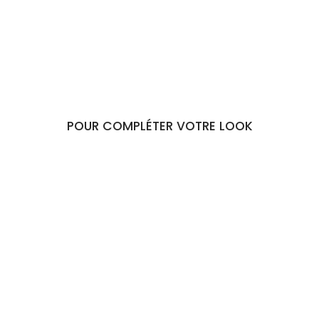
€55,90
POUR COMPLÉTER VOTRE LOOK