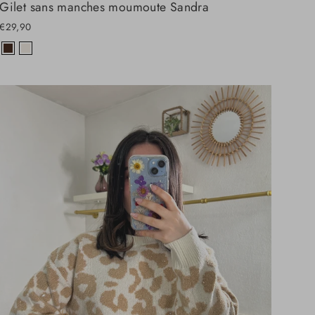
Gilet sans manches moumoute Sandra
€29,90