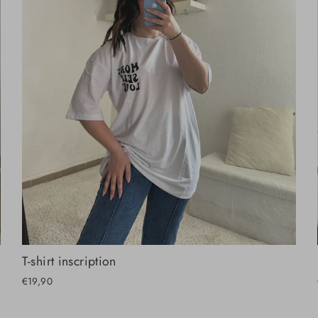
T-shirt inscription
€19,90