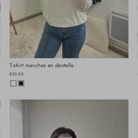
T-shirt manches en dentelle
€29,90