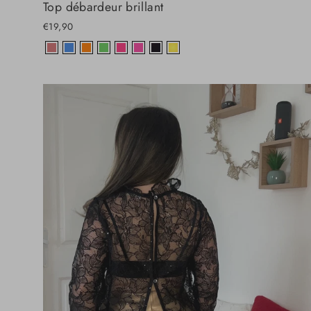
Top débardeur brillant
€19,90