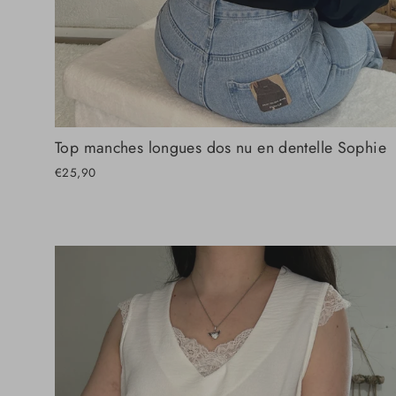
Top manches longues dos nu en dentelle Sophie
€25,90