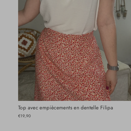
Top avec empiècements en dentelle Filipa
€19,90