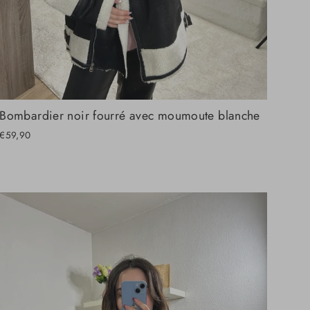
Bombardier noir fourré avec moumoute blanche
€59,90