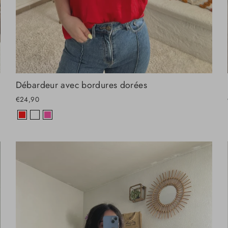
Débardeur avec bordures dorées
€24,90