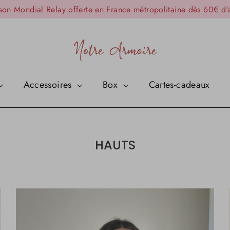
ison Mondial Relay offerte en France métropolitaine dès 60€ d'
Accessoires
Box
Cartes-cadeaux
HAUTS