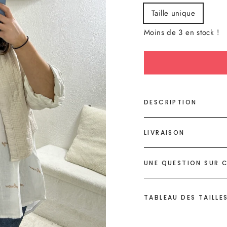
Taille unique
Moins de 3 en stock !
DESCRIPTION
LIVRAISON
UNE QUESTION SUR C
TABLEAU DES TAILLE