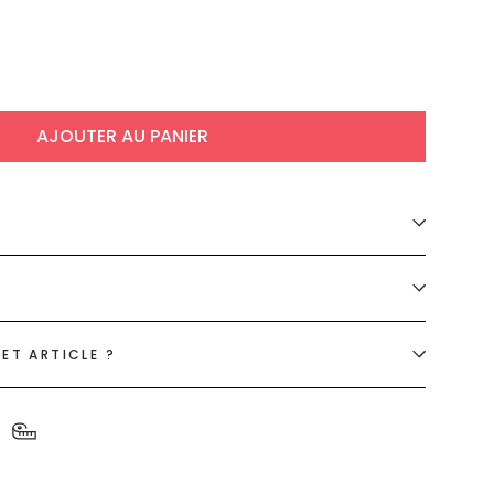
AJOUTER AU PANIER
ET ARTICLE ?
S