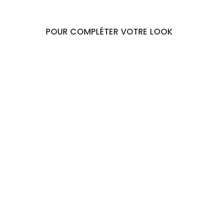
POUR COMPLÉTER VOTRE LOOK