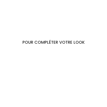
€29,90
POUR COMPLÉTER VOTRE LOOK