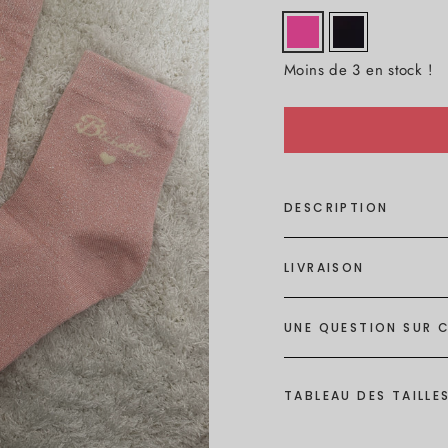
Moins de 3 en stock !
DESCRIPTION
LIVRAISON
UNE QUESTION SUR C
TABLEAU DES TAILLE