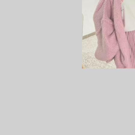
ÉPARGNEZ 41%