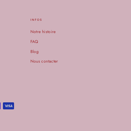
INFOS
Notre histoire
FAQ
Blog
Nous contacter