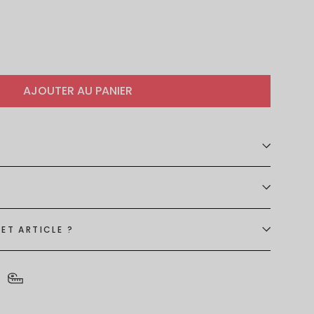
AJOUTER AU PANIER
ET ARTICLE ?
S