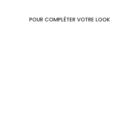
POUR COMPLÉTER VOTRE LOOK