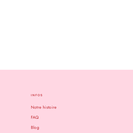
INFOS
Notre histoire
FAQ
Blog