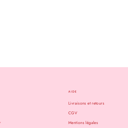
AIDE
Livraisons et retours
CGV
r
Mentions légales