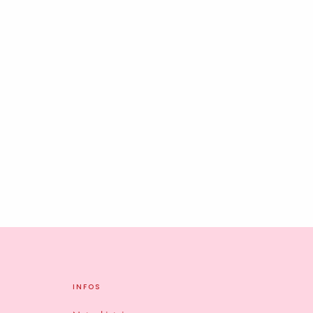
INFOS