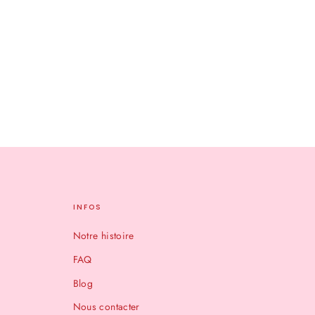
INFOS
Notre histoire
FAQ
Blog
Nous contacter