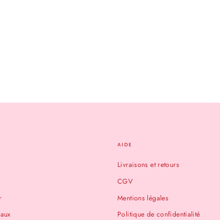
AIDE
Livraisons et retours
CGV
r
Mentions légales
eaux
Politique de confidentialité