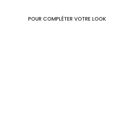
POUR COMPLÉTER VOTRE LOOK