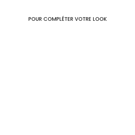
POUR COMPLÉTER VOTRE LOOK