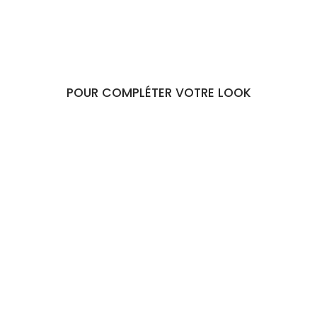
POUR COMPLÉTER VOTRE LOOK